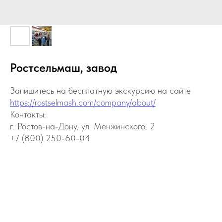
Ростсельмаш, завод
Запишитесь на бесплатную экскурсию на сайте
https://rostselmash.com/company/about/
Контакты:
г. Ростов-на-Дону, ул. Менжинского, 2
+7 (800) 250-60-04