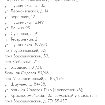
ул. Пушкинская, д. 135;
ул. Лермонтовская, д. 14;
ул. Береговая, 12
ул. Пушкинская, д.149
ул. Ленина 99
ул. Суворова, д. 91;
пл. Театральная, 2;
ул. Пушкинская, 192/93
пр-т Будённовский, 52;
пр-т Ворошиловский, 53;
пер. Соборный, 21;
ул. Б.Садовая, 81/31;
Большая Садовая 57/48;
пер. Университетский, д. 107/176;
ул. Шаумяна, д. 84/38;
ул. Большая Садовая 127Б (Крепостной 76);
ул. Красноармейская, 103, земельный участок, п. 1;
пр-т Ворошиловский, д. 77/155-157