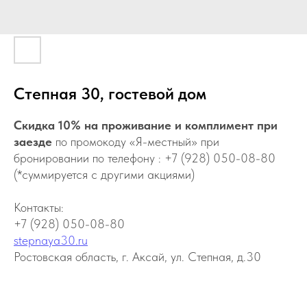
Степная 30, гостевой дом
Скидка 10% на проживание и комплимент при
заезде
по промокоду «Я-местный» при
бронировании по телефону : +7 (928) 050-08-80
(*суммируется с другими акциями)
Контакты:
+7 (928) 050-08-80
stepnaya30.ru
Ростовская область, г. Аксай, ул. Степная, д.30