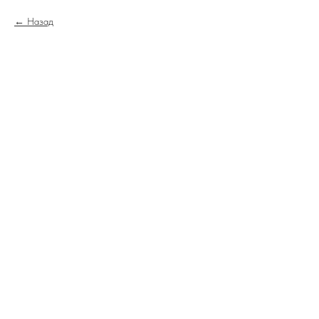
Назад