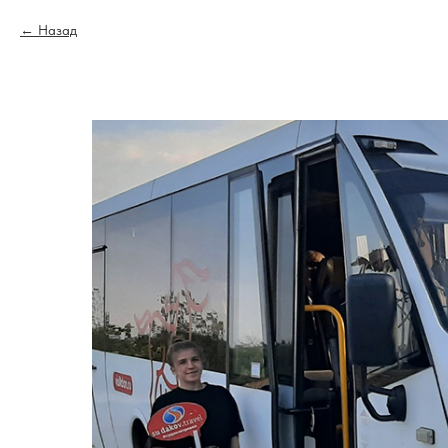
Назад