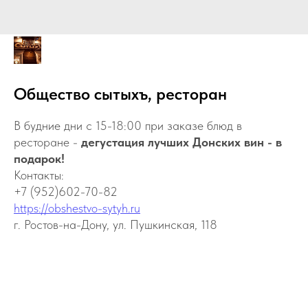
Общество сытыхъ, ресторан
В будние дни с 15-18:00 при заказе блюд в
ресторане -
дегустация лучших Донских вин - в
подарок!
Контакты:
+7 (952)602-70-82
https://obshestvo-sytyh.ru
г. Ростов-на-Дону, ул. Пушкинская, 118