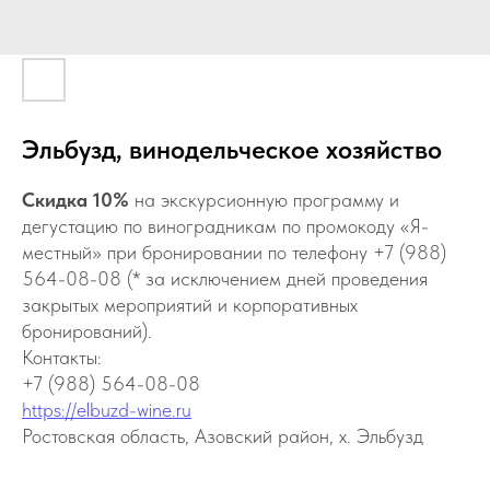
Эльбузд, винодельческое хозяйство
Скидка 10%
на экскурсионную программу и
дегустацию по виноградникам по промокоду «Я-
местный» при бронировании по телефону +7 (988)
564-08-08 (* за исключением дней проведения
закрытых мероприятий и корпоративных
бронирований).
Контакты:
+7 (988) 564-08-08
https://elbuzd-wine.ru
Ростовская область, Азовский район, х. Эльбузд