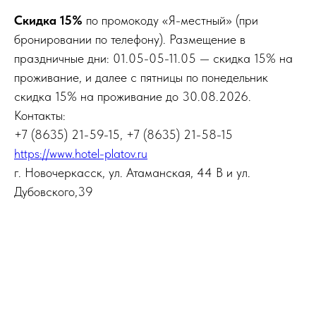
Скидка 15%
по промокоду «Я-местный» (при
бронировании по телефону). Размещение в
праздничные дни: 01.05-05-11.05 — скидка 15% на
проживание, и далее с пятницы по понедельник
скидка 15% на проживание до 30.08.2026.
Контакты:
+7 (8635) 21-59-15, +7 (8635) 21-58-15
https://www.hotel-platov.ru
г. Новочеркасск, ул. Атаманская, 44 В и ул.
Дубовского,39