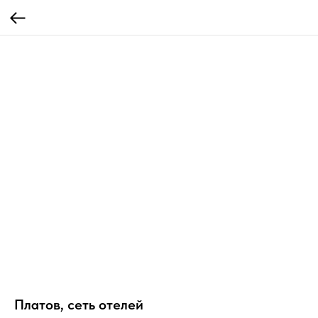
Платов, сеть отелей