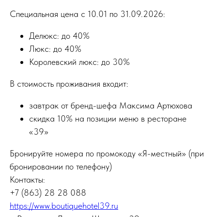
Специальная цена с 10.01 по 31.09.2026:
Делюкс: до 40%
Люкс: до 40%
Королевский люкс: до 30%
В стоимость проживания входит:
завтрак от бренд-шефа Максима Артюхова
скидка 10% на позиции меню в ресторане
«39»
Бронируйте номера по промокоду «Я-местный» (при
бронировании по телефону)
Контакты:
+7 (863) 28 28 088
https://www.boutiquehotel39.ru