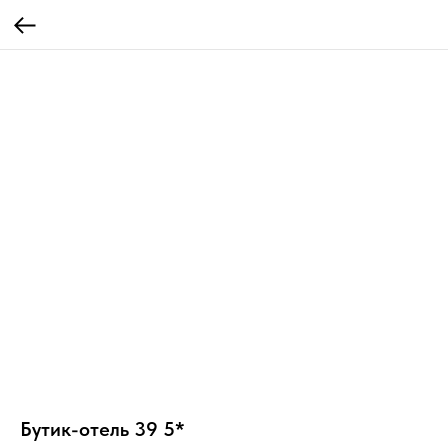
Бутик-отель 39 5*